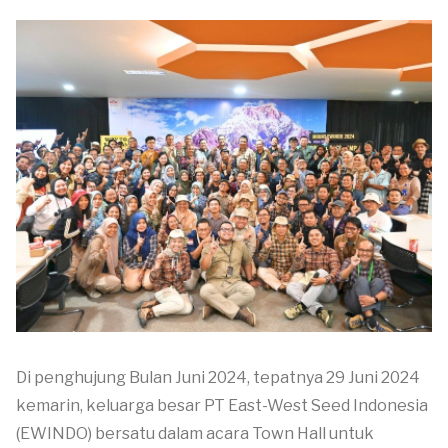
Di penghujung Bulan Juni 2024, tepatnya 29 Juni 2024
kemarin, keluarga besar PT East-West Seed Indonesia
(EWINDO) bersatu dalam acara Town Hall untuk