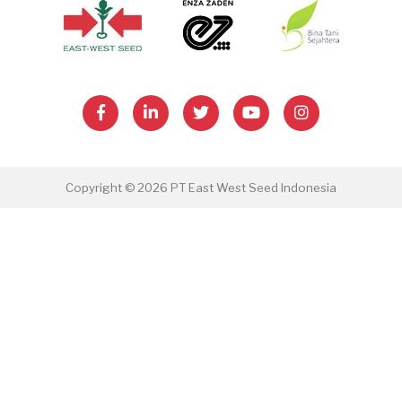
Copyright © 2026 PT East West Seed Indonesia