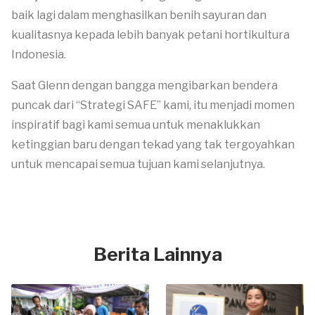
baik lagi dalam menghasilkan benih sayuran dan
kualitasnya kepada lebih banyak petani hortikultura
Indonesia.
Saat Glenn dengan bangga mengibarkan bendera
puncak dari “Strategi SAFE” kami, itu menjadi momen
inspiratif bagi kami semua untuk menaklukkan
ketinggian baru dengan tekad yang tak tergoyahkan
untuk mencapai semua tujuan kami selanjutnya.
Berita Lainnya