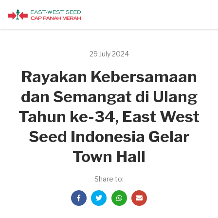
29 July 2024
Rayakan Kebersamaan
dan Semangat di Ulang
Tahun ke-34, East West
Seed Indonesia Gelar
Town Hall
Share to: