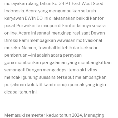
merayakan ulang tahun ke-34 PT East West Seed
Indonesia. Acara yang mengumpulkan seluruh
karyawan EWINDO ini dilaksanakan baik di kantor
pusat Purwakarta maupun di kantor lainnya secara
online. Acara ini sangat menginspirasi, saat Dewan
Direksi kami membagikan wawasan motivasional
mereka. Namun, Townhall ini lebih dari sekadar
pembaruan—ini adalah acara perayaan
guna memberikan pengalaman yang membangkitkan
semangat! Dengan mengadopsi tema aktivitas
mendaki gunung, suasana tersebut melambangkan
perjalanan kolektif kami menuju puncak yang ingin
dicapai tahun ini.
Memasuki semester kedua tahun 2024, Managing