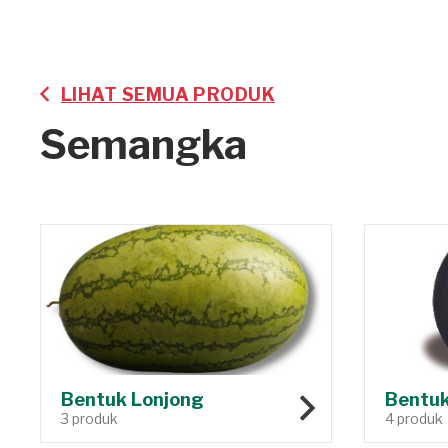
LIHAT SEMUA PRODUK
Semangka
Bentuk Lonjong
Bentuk
3 produk
4 produk