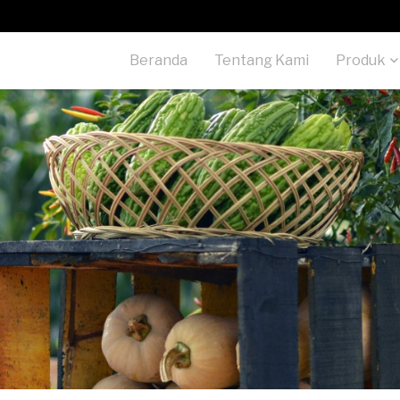
Beranda
Tentang Kami
Produk