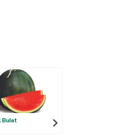
 Bulat