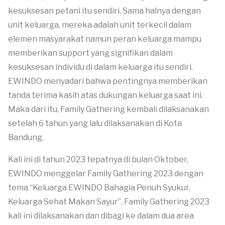
kesuksesan petani itu sendiri. Sama halnya dengan
unit keluarga, mereka adalah unit terkecil dalam
elemen masyarakat namun peran keluarga mampu
memberikan support yang signifikan dalam
kesuksesan individu di dalam keluarga itu sendiri.
EWINDO menyadari bahwa pentingnya memberikan
tanda terima kasih atas dukungan keluarga saat ini.
Maka dari itu, Family Gathering kembali dilaksanakan
setelah 6 tahun yang lalu dilaksanakan di Kota
Bandung.
Kali ini di tahun 2023 tepatnya di bulan Oktober,
EWINDO menggelar Family Gathering 2023 dengan
tema “Keluarga EWINDO Bahagia Penuh Syukur,
Keluarga Sehat Makan Sayur”. Family Gathering 2023
kali ini dilaksanakan dan dibagi ke dalam dua area