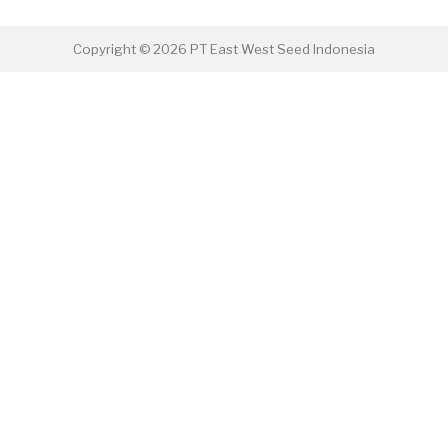
Copyright © 2026 PT East West Seed Indonesia