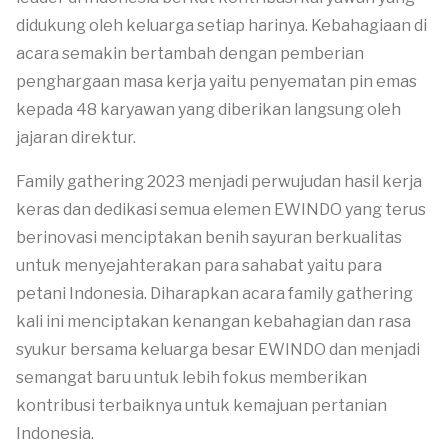
didukung oleh keluarga setiap harinya. Kebahagiaan di
acara semakin bertambah dengan pemberian
penghargaan masa kerja yaitu penyematan pin emas
kepada 48 karyawan yang diberikan langsung oleh
jajaran direktur.
Family gathering 2023 menjadi perwujudan hasil kerja
keras dan dedikasi semua elemen EWINDO yang terus
berinovasi menciptakan benih sayuran berkualitas
untuk menyejahterakan para sahabat yaitu para
petani Indonesia. Diharapkan acara family gathering
kali ini menciptakan kenangan kebahagian dan rasa
syukur bersama keluarga besar EWINDO dan menjadi
semangat baru untuk lebih fokus memberikan
kontribusi terbaiknya untuk kemajuan pertanian
Indonesia.