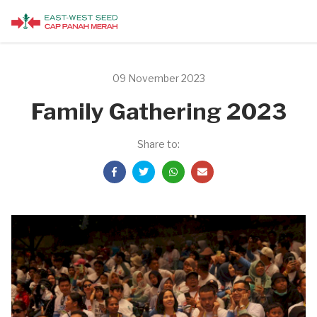
09 November 2023
Family Gathering 2023
Share to: