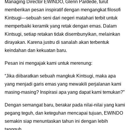
Managing Director EWINDO, Glenn Pardede, turut
memberikan pesan inspiratif dengan mengangkat filosofi
Kintsugi—sebuah seni dari negeri matahari terbit untuk
memperbaiki keramik yang retak dengan emas. Dalam
Kintsugi, setiap retakan tidak disembunyikan, melainkan
dirayakan. Karena justru di sanalah akan terbentuk
keindahan dan kekuatan baru.
Pesan ini mengajak kami untuk merenung:
“Jika diibaratkan sebuah mangkuk Kintsugi, maka apa
yang menjadi garis emas yang mewakili perjalanan kami
masing-masing? Inspirasi apa yang dapat kami temukan?”
Dengan semangat baru, berakar pada nilai-nilai yang kami
pegang teguh, dan keteguhan mencapai tujuan, EWINDO
semakin siap menuntaskan tahun ini dengan lebih
tangguh.