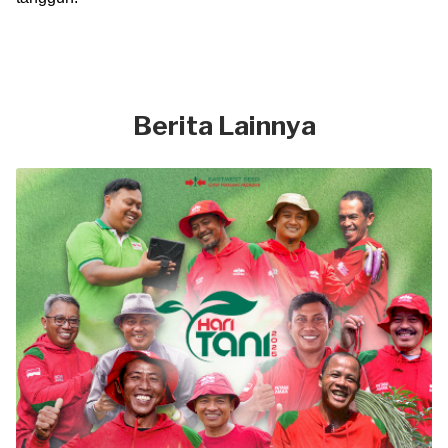
Berita Lainnya