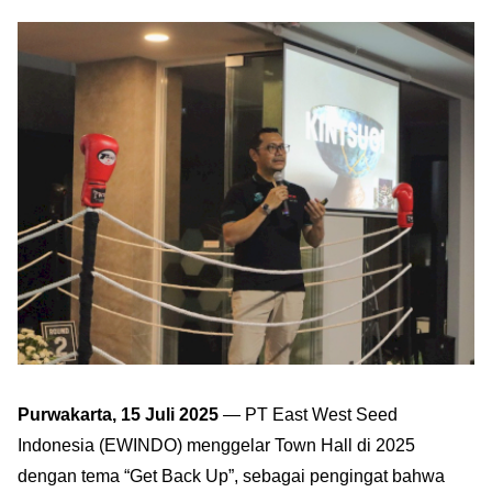
Purwakarta, 15 Juli 2025
— PT East West Seed
Indonesia (EWINDO) menggelar Town Hall di 2025
dengan tema “Get Back Up”, sebagai pengingat bahwa