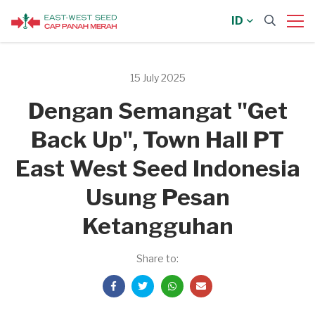
ID
15 July 2025
Dengan Semangat "Get
Back Up", Town Hall PT
East West Seed Indonesia
Usung Pesan
Ketangguhan
Share to: