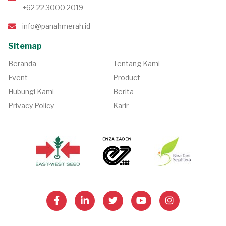
+62 22 3000 2019
info@panahmerah.id
Sitemap
Beranda
Tentang Kami
Event
Product
Hubungi Kami
Berita
Privacy Policy
Karir