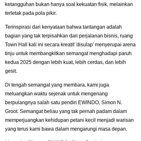
ketangguhan bukan hanya soal kekuatan fisik, melainkan
terletak pada pola pikir.
Terinspirasi dari kenyataan bahwa tantangan adalah
bagian yang tak terpisahkan dari perjalanan bisnis, ruang
Town Hall kali ini secara kreatif 'disulap' menyerupai arena
tinju untuk membangkitkan semangat menghadapi paruh
kedua 2025 dengan lebih kuat, lebih cerdas, dan lebih
gesit.
Di tengah semangat yang membara, kami juga
meluangkan waktu sejenak untuk mengenang
berpulangnya salah satu pendiri EWINDO, Simon N.
Groot. Semangat beliau yang tak pernah padam dalam
memperjuangkan kehidupan petani kecil menjadi warisan
yang terus kami bawa dalam mengarungi masa depan.